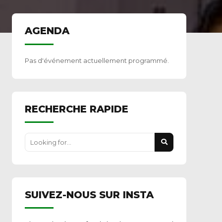
AGENDA
Pas d'événement actuellement programmé.
RECHERCHE RAPIDE
SUIVEZ-NOUS SUR INSTA