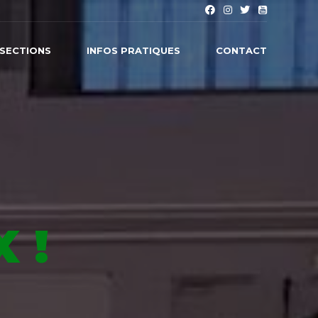
SECTIONS
INFOS PRATIQUES
CONTACT
 !