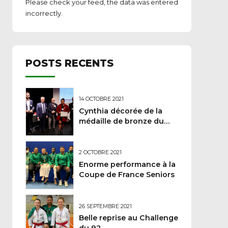
Please check your feed, the data was entered
incorrectly.
POSTS RECENTS
14 OCTOBRE 2021
Cynthia décorée de la
médaille de bronze du
Ministère des sports
2 OCTOBRE 2021
Enorme performance à la
Coupe de France Seniors
26 SEPTEMBRE 2021
Belle reprise au Challenge