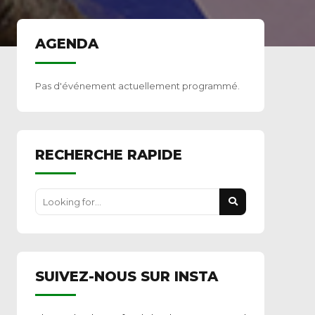
AGENDA
Pas d'événement actuellement programmé.
RECHERCHE RAPIDE
SUIVEZ-NOUS SUR INSTA