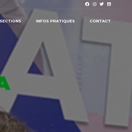
SECTIONS
INFOS PRATIQUES
CONTACT
A