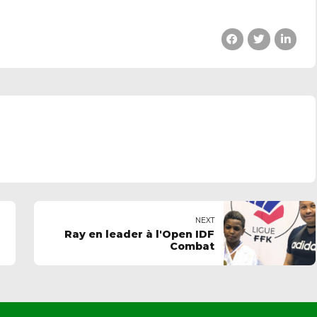
NEXT
Ray en leader à l'Open IDF
Combat