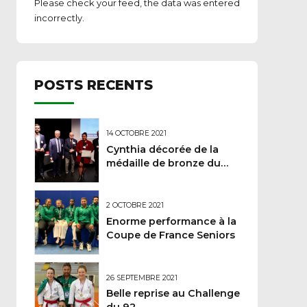
Please check your feed, the data was entered
incorrectly.
POSTS RECENTS
14 OCTOBRE 2021
Cynthia décorée de la
médaille de bronze du
Ministère des sports
2 OCTOBRE 2021
Enorme performance à la
Coupe de France Seniors
26 SEPTEMBRE 2021
Belle reprise au Challenge