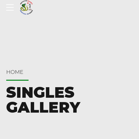
HOME
SINGLES
GALLERY