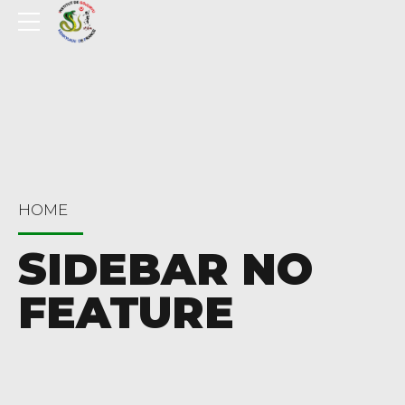
HOME
SIDEBAR NO
FEATURE