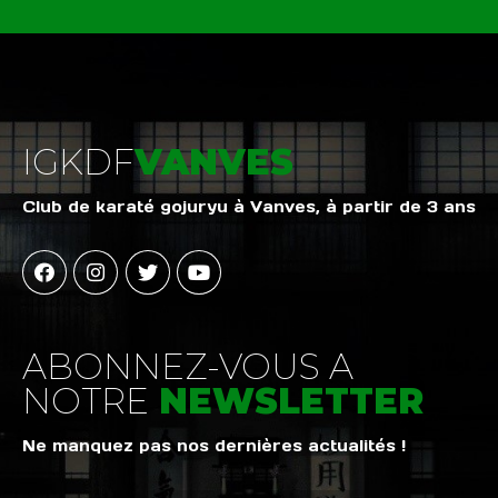
IGKDF
VANVES
Club de karaté gojuryu à Vanves, à partir de 3 ans
ABONNEZ-VOUS A
NOTRE
NEWSLETTER
Ne manquez pas nos dernières actualités !