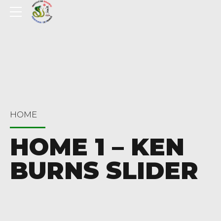
HOME
HOME 1 – KEN
BURNS SLIDER