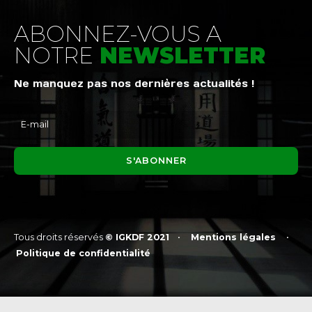
ABONNEZ-VOUS A
NOTRE
NEWSLETTER
Ne manquez pas nos dernières actualités !
Tous droits réservés
© IGKDF 2021
•
Mentions légales
•
Politique de confidentialité