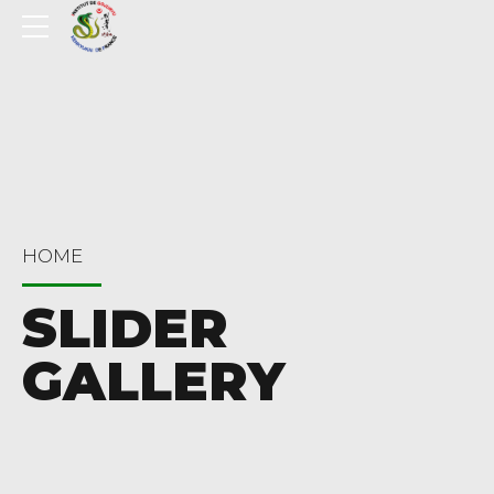
HOME
SLIDER
GALLERY