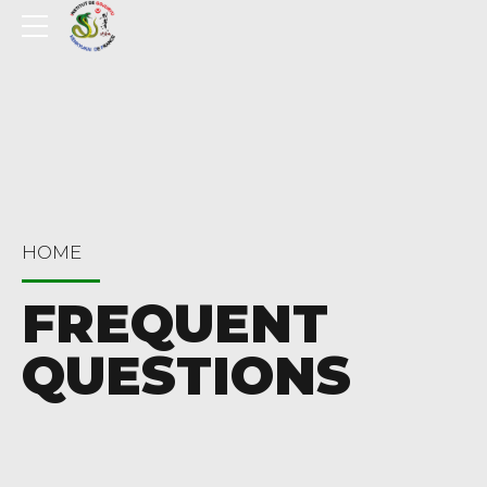
HOME
FREQUENT
QUESTIONS