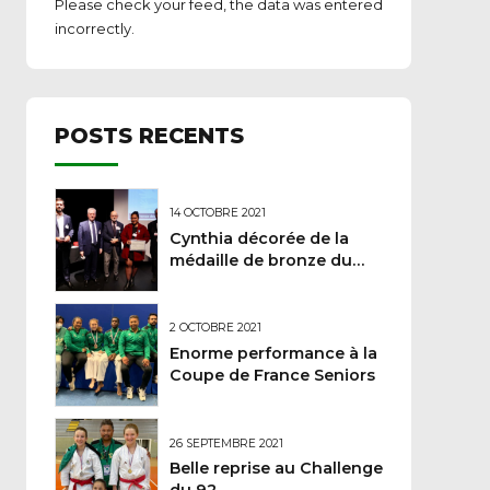
Please check your feed, the data was entered
incorrectly.
POSTS RECENTS
14 OCTOBRE 2021
Cynthia décorée de la
médaille de bronze du
Ministère des sports
2 OCTOBRE 2021
Enorme performance à la
Coupe de France Seniors
26 SEPTEMBRE 2021
Belle reprise au Challenge