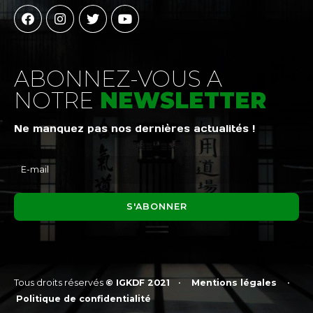
ABONNEZ-VOUS A
NOTRE
NEWSLETTER
Ne manquez pas nos dernières actualités !
Tous droits réservés
© IGKDF 2021
•
Mentions légales
•
Politique de confidentialité