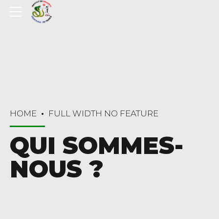
HOME
FULL WIDTH NO FEATURE
QUI SOMMES-
NOUS ?